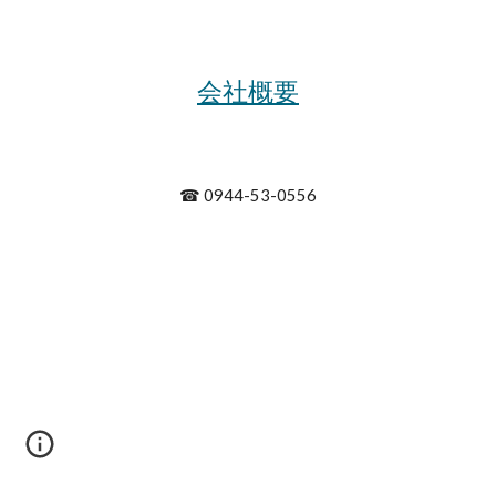
会社概要
☎ 0944-53-0556